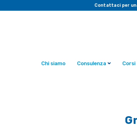
Contattaci per un
Chi siamo
Consulenza
Corsi
Gr