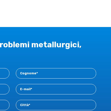
problemi metallurgici,