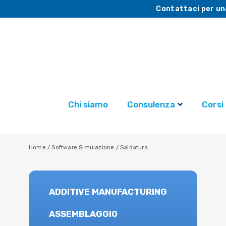
Contattaci per un
Chi siamo
Consulenza
Corsi
Home
/
Software Simulazione
/
Saldatura
ADDITIVE MANUFACTURING
ASSEMBLAGGIO