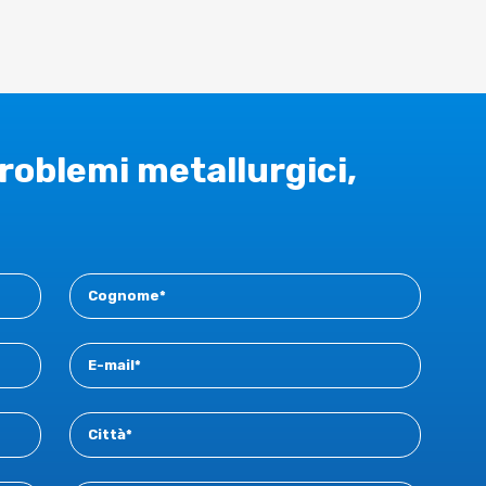
problemi metallurgici,