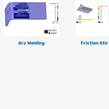
Arc Welding
Friction Sti