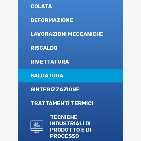
COLATA
DEFORMAZIONE
LAVORAZIONI MECCANICHE
RISCALDO
RIVETTATURA
SALDATURA
SINTERIZZAZIONE
TRATTAMENTI TERMICI
TECNICHE
INDUSTRIALI DI
PRODOTTO E DI
PROCESSO