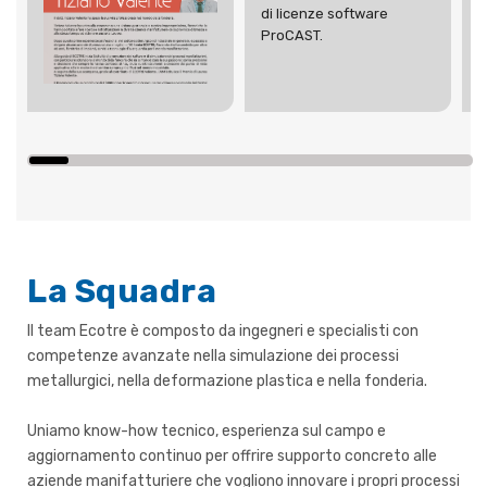
di licenze software
ProCAST.
La Squadra
Il team Ecotre è composto da ingegneri e specialisti con
competenze avanzate nella simulazione dei processi
metallurgici, nella deformazione plastica e nella fonderia.
Uniamo know-how tecnico, esperienza sul campo e
aggiornamento continuo per offrire supporto concreto alle
aziende manifatturiere che vogliono innovare i propri processi