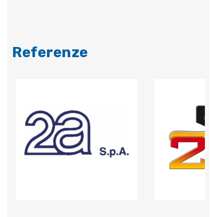
Referenze