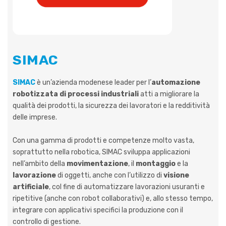
SIMAC
SIMAC
è un’azienda modenese leader per l’
automazione
robotizzata di processi industriali
atti a migliorare la
qualità dei prodotti, la sicurezza dei lavoratori e la redditività
delle imprese.
Con una gamma di prodotti e competenze molto vasta,
soprattutto nella robotica, SIMAC sviluppa applicazioni
nell’ambito della
movimentazione
, il
montaggio
e la
lavorazione
di oggetti, anche con l’utilizzo di
visione
artificiale
, col fine di automatizzare lavorazioni usuranti e
ripetitive (anche con robot collaborativi) e, allo stesso tempo,
integrare con applicativi specifici la produzione con il
controllo di gestione.