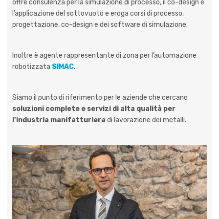
offre consulenza per la simulazione di processo, il co-design e
l’applicazione del sottovuoto e eroga corsi di processo,
progettazione, co-design e dei software di simulazione.
Inoltre è agente rappresentante di zona per l’automazione
robotizzata
SIMAC
.
Siamo il punto di riferimento per le aziende che cercano
soluzioni complete e servizi di alta
qualità per
l’industria manifatturiera
di lavorazione dei metalli.