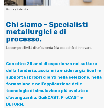
Home
/
Azienda
Chi siamo - Specialisti
metallurgici e di
processo.
La competitività di un’azienda è la capacità di innovare.
Con oltre 25 anni di esperienza nel settore
della fonderia, acciaieria e siderurgia Ecotre
supporta i propri clienti nella selezione, nella
formazione e nell'applicazione delle
tecnologie di simulazione più evolute e
d’avanguardia: QuikCAST, ProCAST e
DEFORM.