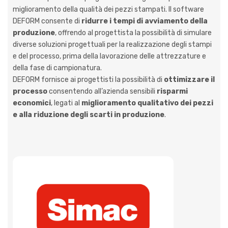
miglioramento della qualità dei pezzi stampati. Il software
DEFORM consente di
ridurre i tempi di avviamento della
produzione
, offrendo al progettista la possibilità di simulare
diverse soluzioni progettuali per la realizzazione degli stampi
e del processo, prima della lavorazione delle attrezzature e
della fase di campionatura.
DEFORM fornisce ai progettisti la possibilità di
ottimizzare il
processo
consentendo all’azienda sensibili
risparmi
economici
, legati al
miglioramento qualitativo dei pezzi
e alla riduzione degli scarti in produzione
.