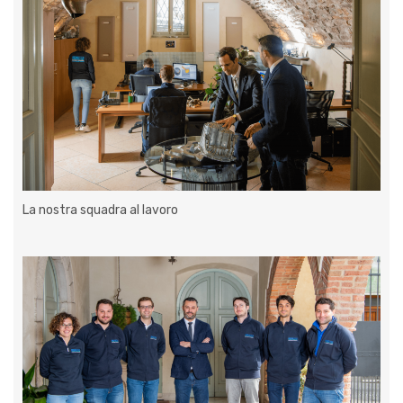
La nostra squadra al lavoro