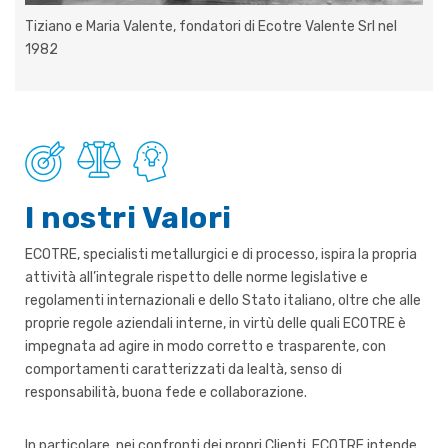
Tiziano e Maria Valente, fondatori di Ecotre Valente Srl nel
1982
I nostri Valori
ECOTRE, specialisti metallurgici e di processo, ispira la propria
attività all’integrale rispetto delle norme legislative e
regolamenti internazionali e dello Stato italiano, oltre che alle
proprie regole aziendali interne, in virtù delle quali ECOTRE è
impegnata ad agire in modo corretto e trasparente, con
comportamenti caratterizzati da lealtà, senso di
responsabilità, buona fede e collaborazione.
In particolare, nei confronti dei propri Clienti, ECOTRE intende