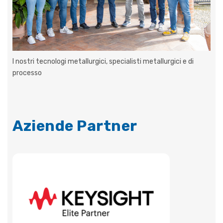
I nostri tecnologi metallurgici, specialisti metallurgici e di
processo
Aziende Partner