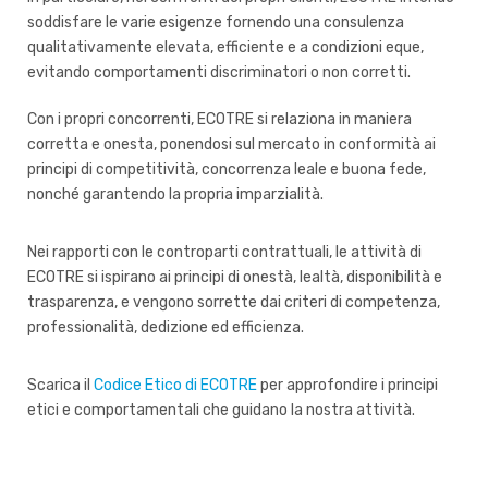
soddisfare le varie esigenze fornendo una consulenza
qualitativamente elevata, efficiente e a condizioni eque,
evitando comportamenti discriminatori o non corretti.
Con i propri concorrenti, ECOTRE si relaziona in maniera
corretta e onesta, ponendosi sul mercato in conformità ai
principi di competitività, concorrenza leale e buona fede,
nonché garantendo la propria imparzialità.
Nei rapporti con le controparti contrattuali, le attività di
ECOTRE si ispirano ai principi di onestà, lealtà, disponibilità e
trasparenza, e vengono sorrette dai criteri di competenza,
professionalità, dedizione ed efficienza.
Scarica il
Codice Etico di ECOTRE
per approfondire i principi
etici e comportamentali che guidano la nostra attività.