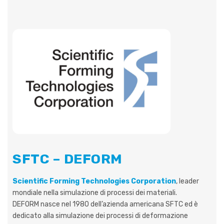
SFTC – DEFORM
Scientific Forming Technologies Corporation
, leader
mondiale nella simulazione di processi dei materiali.
DEFORM nasce nel 1980 dell’azienda americana SFTC ed è
dedicato alla simulazione dei processi di deformazione