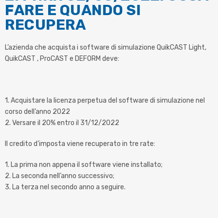
FARE E QUANDO SI
RECUPERA
L’azienda che acquista i software di simulazione QuikCAST Light,
QuikCAST , ProCAST e DEFORM deve:
1. Acquistare la licenza perpetua del software di simulazione nel
corso dell’anno 2022
2. Versare il 20% entro il 31/12/2022
Il credito d’imposta viene recuperato in tre rate:
1. La prima non appena il software viene installato;
2. La seconda nell’anno successivo;
3. La terza nel secondo anno a seguire.