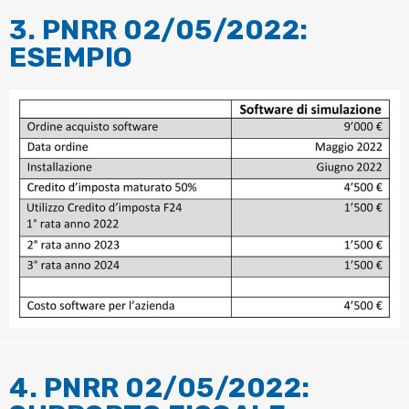
3. PNRR 02/05/2022:
ESEMPIO
4. PNRR 02/05/2022: