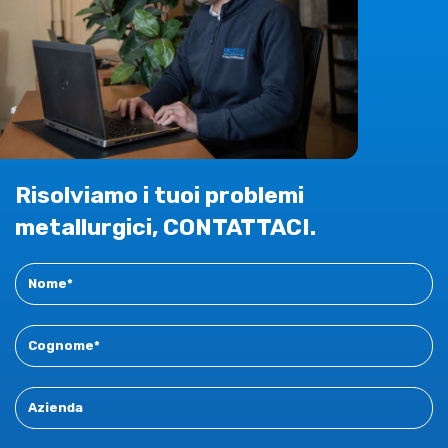
Risolviamo i tuoi problemi
metallurgici, CONTATTACI.
Contact
New