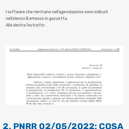
I software che rientrano nell’agevolazione
sono indicati
nell’elenco B emesso in gazzetta.
Alla destra l’estratto:
2. PNRR 02/05/2022: COSA