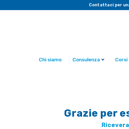
Contattaci per un
Chi siamo
Consulenza
Corsi
Grazie per e
Ricevera