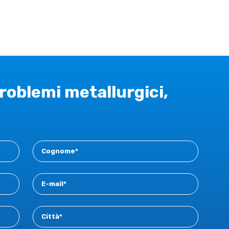
problemi metallurgici,