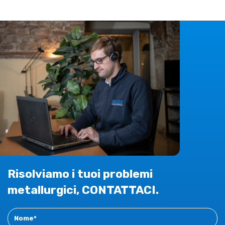
Risolviamo i tuoi problemi
metallurgici, CONTATTACI.
Contact
New