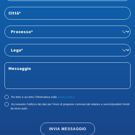
Ho letto e accetto I'informativa sulla
privacy policy
Acconsento l’utilizzo dei dati per l’invio di proposte commerciali relative a servizi/prodotti forniti
da terze parti.
INVIA MESSAGGIO