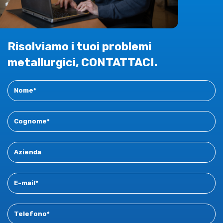
Risolviamo i tuoi problemi
metallurgici, CONTATTACI.
Contact
New