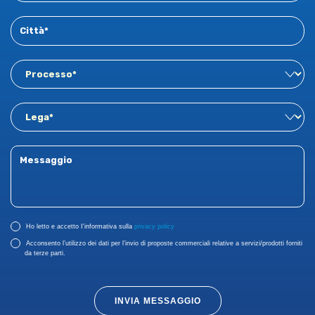
Ho letto e accetto I'informativa sulla
privacy policy
Acconsento l’utilizzo dei dati per l’invio di proposte commerciali relative a servizi/prodotti forniti
da terze parti.
INVIA MESSAGGIO