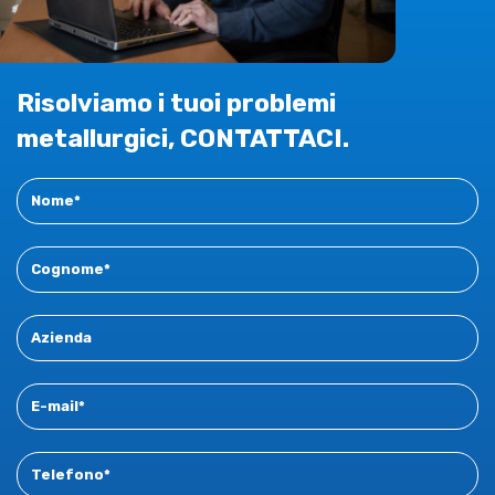
Risolviamo i tuoi problemi
metallurgici, CONTATTACI.
Contact
New