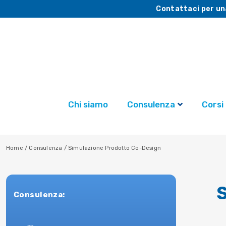
Contattaci per un
Chi siamo
Consulenza
Corsi
Home
/
Consulenza
/
Simulazione Prodotto Co-Design
Consulenza: