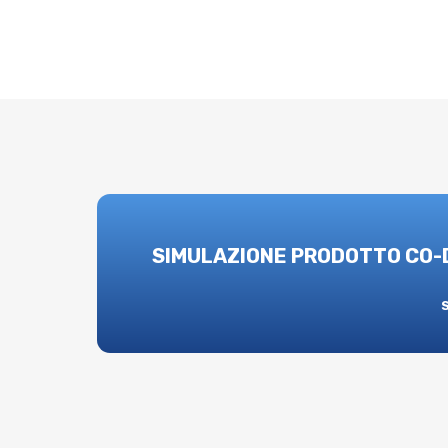
SIMULAZIONE PRODOTTO CO-