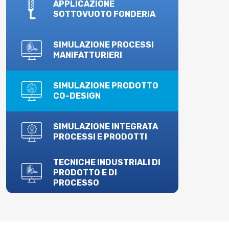
APPLICAZIONE
SOTTOVUOTO FONDERIA
SIMULAZIONE PROCESSI
MANIFATTURIERI
SIMULAZIONE PRODOTTO
CO-DESIGN
SIMULAZIONE INTEGRATA
PROCESSI E PRODOTTI
TECNICHE INDUSTRIALI DI
PRODOTTO E DI
PROCESSO