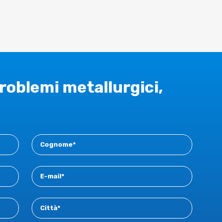
problemi metallurgici,