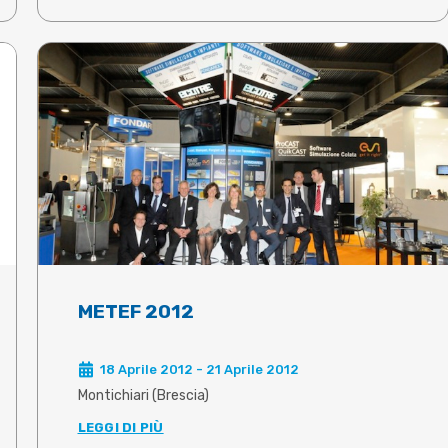
METEF 2012
18 Aprile 2012 - 21 Aprile 2012
Montichiari (Brescia)
LEGGI DI PIÙ