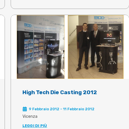
High Tech Die Casting 2012
9 Febbraio 2012 - 11 Febbraio 2012
Vicenza
LEGGI DI PIÙ