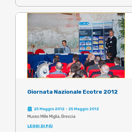
Giornata Nazionale Ecotre 2012
25 Maggio 2012 - 25 Maggio 2012
Museo Mille Miglia, Brescia
LEGGI DI PIÙ