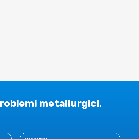
problemi metallurgici,