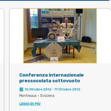
Conferenza internazionale
pressocolata sottovuoto
10 Ottobre 2012 - 11 Ottobre 2012
Montreaux – Svizzera
LEGGI DI PIÙ