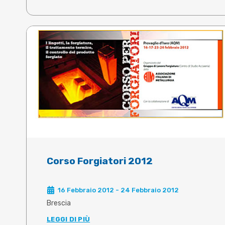
Corso Forgiatori 2012
16 Febbraio 2012 - 24 Febbraio 2012
Brescia
LEGGI DI PIÙ