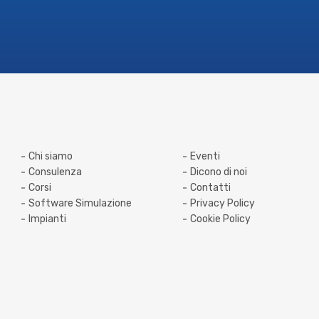
Chi siamo
Eventi
Consulenza
Dicono di noi
Corsi
Contatti
Software Simulazione
Privacy Policy
Impianti
Cookie Policy