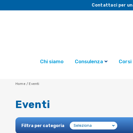
Contattaci per un
Chi siamo
Consulenza
Corsi
Home
/
Eventi
Eventi
Filtra per categoria
Seleziona