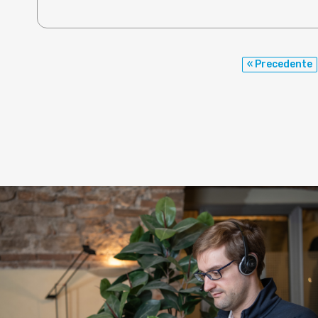
« Precedente