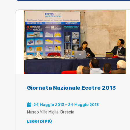
Giornata Nazionale Ecotre 2013
24 Maggio 2013 - 24 Maggio 2013
Museo Mille Miglia, Brescia
LEGGI DI PIÙ