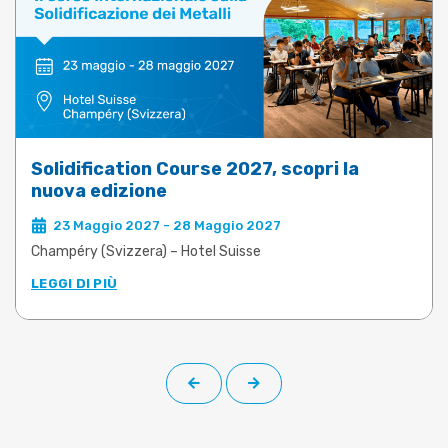
Solidification Course 2027, scopri la
nuova edizione
23 Maggio 2027 - 28 Maggio 2027
Champéry (Svizzera) – Hotel Suisse
LEGGI DI PIÙ