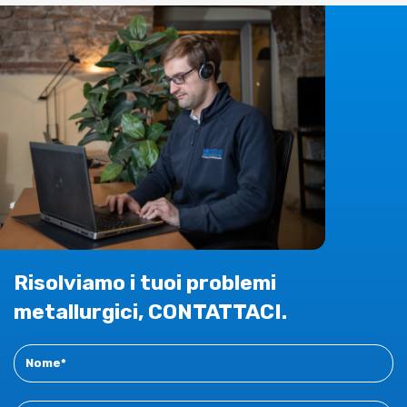
Risolviamo i tuoi problemi
metallurgici, CONTATTACI.
Contact
New