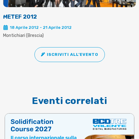
METEF 2012
18 Aprile 2012 - 21 Aprile 2012
Montichiari (Brescia)
ISCRIVITI ALL’EVENTO
Eventi correlati