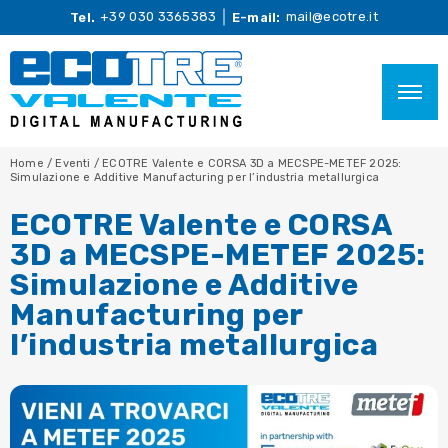
+39 030 3365383
mail@ecotre.it
Tel.
E-mail:
Home
/
Eventi
/
ECOTRE Valente e CORSA 3D a MECSPE-METEF 2025:
Simulazione e Additive Manufacturing per l’industria metallurgica
ECOTRE Valente e CORSA
3D a MECSPE-METEF 2025:
Simulazione e Additive
Manufacturing per
l’industria metallurgica