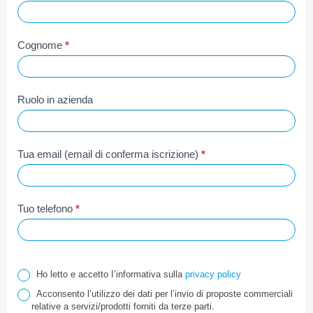
Cognome
*
Ruolo in azienda
Tua email (email di conferma iscrizione)
*
Tuo telefono
*
Ho letto e accetto I’informativa sulla
privacy policy
Acconsento l’utilizzo dei dati per l’invio di proposte commerciali
relative a servizi/prodotti forniti da terze parti.