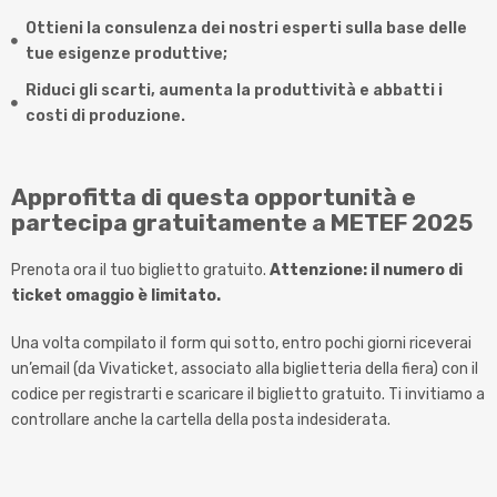
Ottieni la consulenza dei nostri esperti sulla base delle
tue esigenze produttive;
Riduci gli scarti, aumenta la produttività e abbatti i
costi di produzione.
Approfitta di questa opportunità e
partecipa gratuitamente a METEF 2025
Prenota ora il tuo biglietto gratuito.
Attenzione: il numero di
ticket omaggio è limitato.
Una volta compilato il form qui sotto, entro pochi giorni riceverai
un’email (da Vivaticket, associato alla biglietteria della
fiera) con il
codice per registrarti e scaricare il biglietto gratuito. Ti invitiamo a
controllare anche la cartella della posta indesiderata.