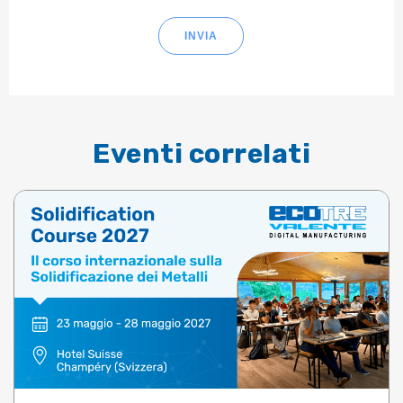
INVIA
Eventi correlati