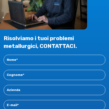
Risolviamo i tuoi problemi
metallurgici, CONTATTACI.
Contact
New