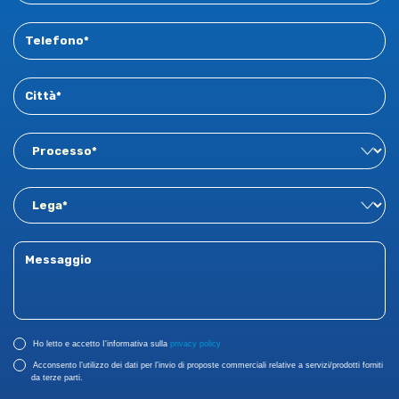
Ho letto e accetto I'informativa sulla
privacy policy
Acconsento l’utilizzo dei dati per l’invio di proposte commerciali relative a servizi/prodotti forniti
da terze parti.