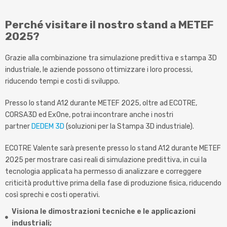
Perché visitare il nostro stand a METEF
2025?
Grazie alla combinazione tra simulazione predittiva e stampa 3D
industriale, le aziende possono ottimizzare i loro processi,
riducendo tempi e costi di sviluppo.
Presso lo stand A12 durante METEF 2025, oltre ad ECOTRE,
CORSA3D ed ExOne, potrai incontrare anche i nostri
partner
DEDEM 3D
(soluzioni per la Stampa 3D industriale).
ECOTRE Valente sarà presente presso lo stand A12 durante METEF
2025 per mostrare casi reali di simulazione predittiva, in cui la
tecnologia applicata ha permesso di analizzare e correggere
criticità produttive prima della fase di produzione fisica, riducendo
così sprechi e costi operativi.
Visiona le dimostrazioni tecniche e le applicazioni
industriali;