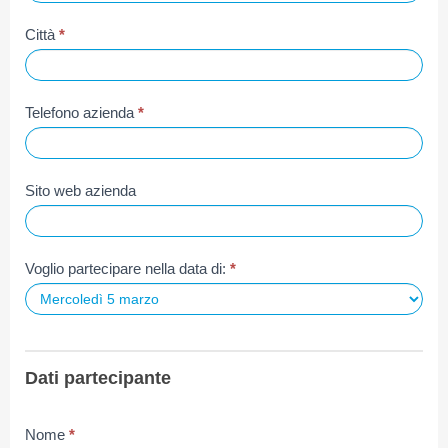
Città
*
Telefono azienda
*
Sito web azienda
Voglio partecipare nella data di:
*
Dati partecipante
Nome
*