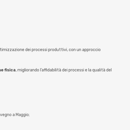
’ottimizzazione dei processi produttivi, con un approccio
e fisica
, migliorando l’affidabilità dei processi e la qualità del
onvegno a Maggio;