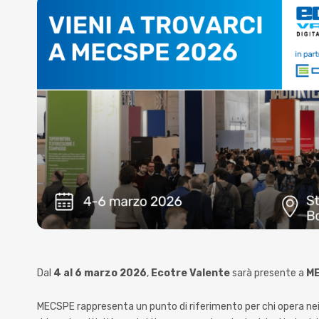
Dal
4 al 6 marzo 2026
,
Ecotre Valente
sarà presente a
M
MECSPE rappresenta un punto di riferimento per chi opera nei