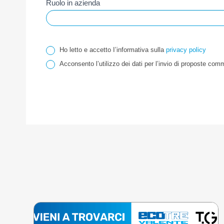
Ruolo in azienda
Ho letto e accetto I’informativa sulla
privacy policy
Acconsento l’utilizzo dei dati per l’invio di proposte commer