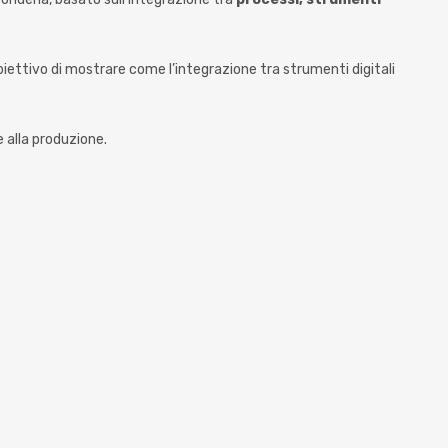
obiettivo di mostrare come l’integrazione tra strumenti digitali
 alla produzione.