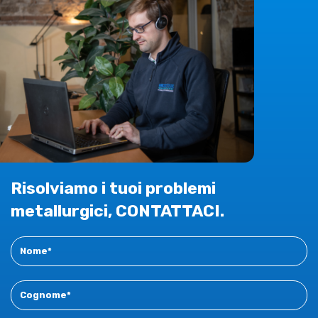
Risolviamo i tuoi problemi
metallurgici, CONTATTACI.
Contact
New