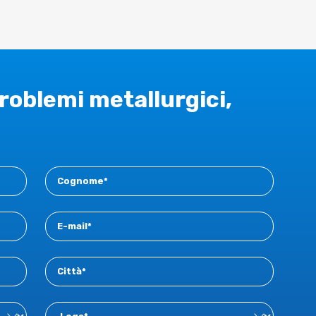
problemi metallurgici,