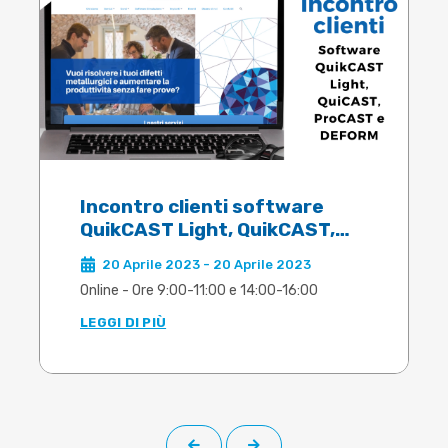
Incontro clienti software
QuikCAST Light, QuikCAST,
ProCAST e DEFORM 2023
20 Aprile 2023 - 20 Aprile 2023
Online - Ore 9:00-11:00 e 14:00-16:00
LEGGI DI PIÙ