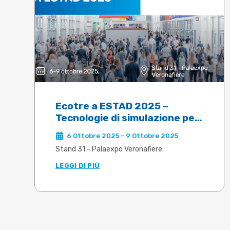
Ecotre a ESTAD 2025 –
Tecnologie di simulazione per
la siderurgia del futuro
6 Ottobre 2025 - 9 Ottobre 2025
Stand 31 - Palaexpo Veronafiere
LEGGI DI PIÙ