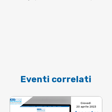
Eventi correlati