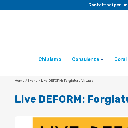
Contattaci per un
Chi siamo
Consulenza
Corsi
Home
/
Eventi
/
Live DEFORM: Forgiatura Virtuale
Live DEFORM: Forgiat