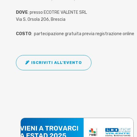
DOVE
: presso ECOTRE VALENTE SRL
Via S. Orsola 206, Brescia
COSTO
: partecipazione gratuita previa registrazione online
ISCRIVITI ALL’EVENTO