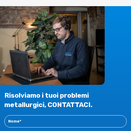
Risolviamo i tuoi problemi
metallurgici, CONTATTACI.
Contact
New