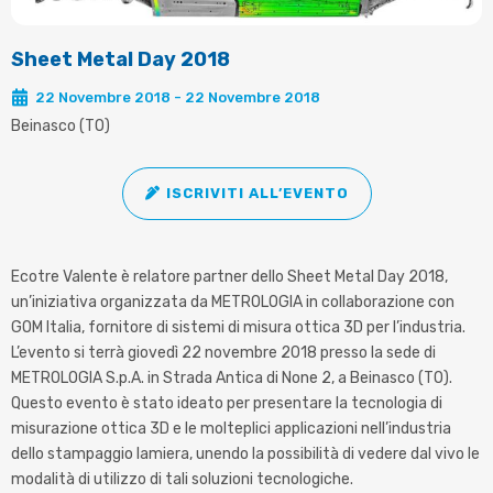
Sheet Metal Day 2018
22 Novembre 2018 - 22 Novembre 2018
Beinasco (TO)
ISCRIVITI ALL’EVENTO
Ecotre Valente è relatore partner dello Sheet Metal Day 2018,
un’iniziativa organizzata da METROLOGIA in collaborazione con
GOM Italia, fornitore di sistemi di misura ottica 3D per l’industria.
L’evento si terrà giovedì 22 novembre 2018 presso la sede di
METROLOGIA S.p.A. in Strada Antica di None 2, a Beinasco (TO).
Questo evento è stato ideato per presentare la tecnologia di
misurazione ottica 3D e le molteplici applicazioni nell’industria
dello stampaggio lamiera, unendo la possibilità di vedere dal vivo le
modalità di utilizzo di tali soluzioni tecnologiche.