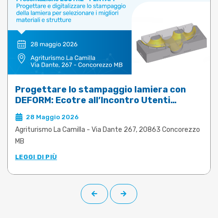
Progettare lo stampaggio lamiera con
DEFORM: Ecotre all’Incontro Utenti
Meusburger
28 Maggio 2026
Agriturismo La Camilla - Via Dante 267, 20863 Concorezzo
MB
LEGGI DI PIÙ