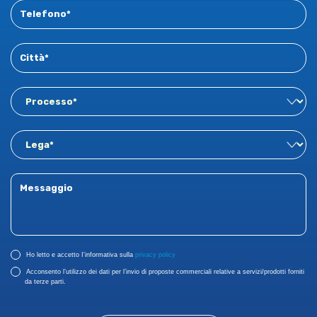
Ho letto e accetto I'informativa sulla
privacy policy
Acconsento l’utilizzo dei dati per l’invio di proposte commerciali relative a servizi/prodotti forniti
da terze parti.