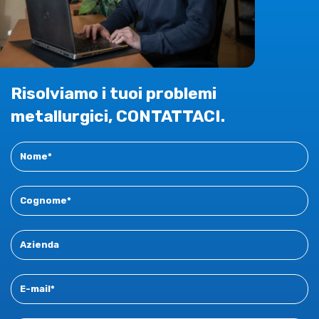
Risolviamo i tuoi problemi
metallurgici, CONTATTACI.
Contact
New