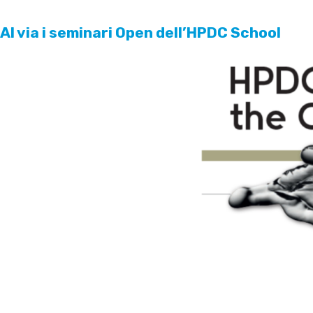
Al via i seminari Open dell’HPDC School