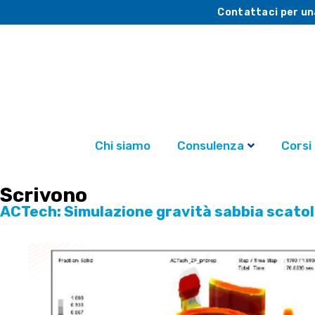
Contattaci per un
Chi siamo
Consulenza
Corsi
Scrivono
ACTech: Simulazione gravità sabbia scatol