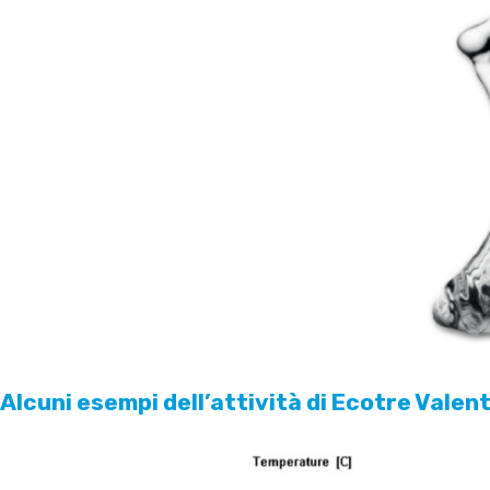
Alcuni esempi dell’attività di Ecotre Vale