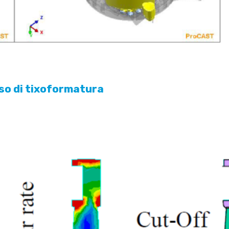
sso di tixoformatura