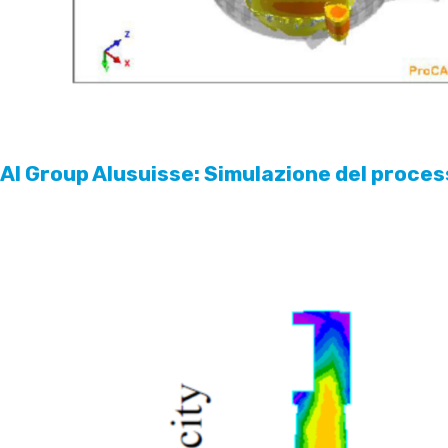
Al Group Alusuisse: Simulazione del proce