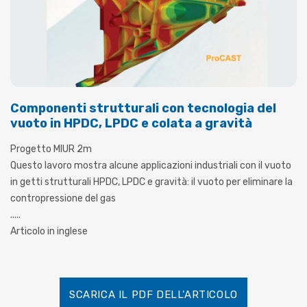
Componenti strutturali con tecnologia del
vuoto in HPDC, LPDC e colata a gravità
Progetto MIUR 2m
Questo lavoro mostra alcune applicazioni industriali con il vuoto
in getti strutturali HPDC, LPDC e gravità: il vuoto per eliminare la
contropressione del gas
.....
Articolo in inglese
SCARICA IL PDF DELL'ARTICOLO