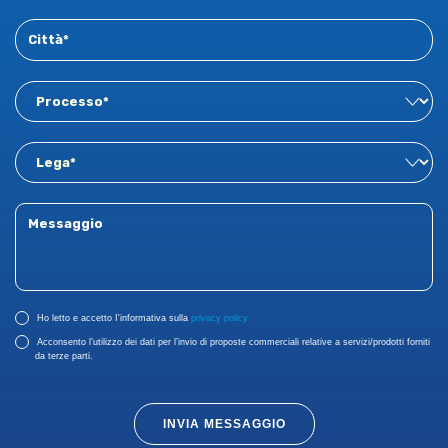
Ho letto e accetto I'informativa sulla
privacy policy
Acconsento l’utilizzo dei dati per l’invio di proposte commerciali relative a servizi/prodotti forniti
da terze parti.
INVIA MESSAGGIO