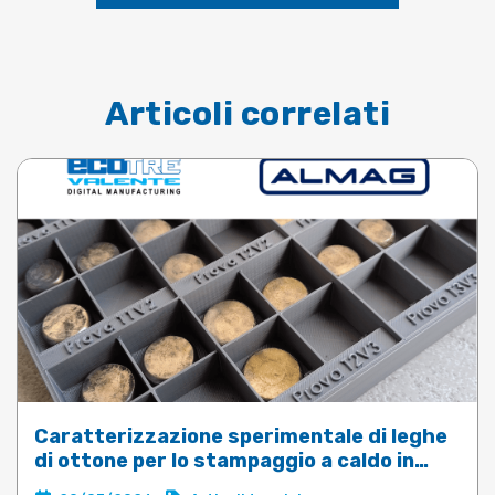
Articoli correlati
Caratterizzazione sperimentale di leghe
di ottone per lo stampaggio a caldo in
DEFORM