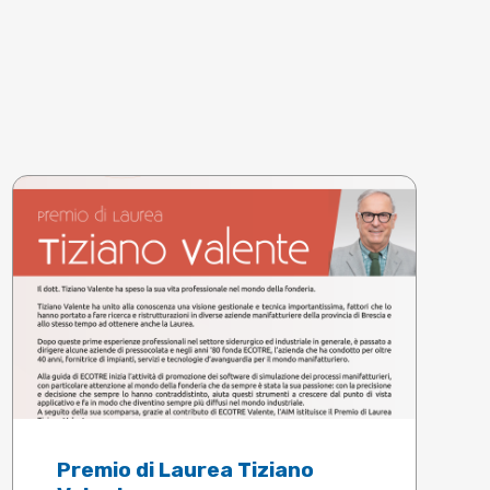
Premio di Laurea Tiziano