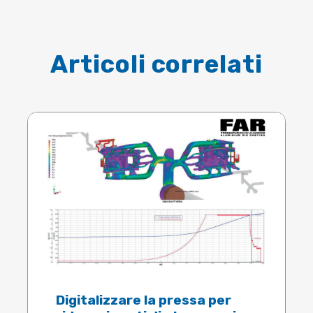
Articoli correlati
Digitalizzare la pressa per