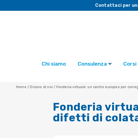
Contattaci per un
Chi siamo
Consulenza
Corsi
Home
/
Dicono di noi
/
Fonderia virtuale: un centro europeo per corregg
Fonderia virtua
difetti di colat