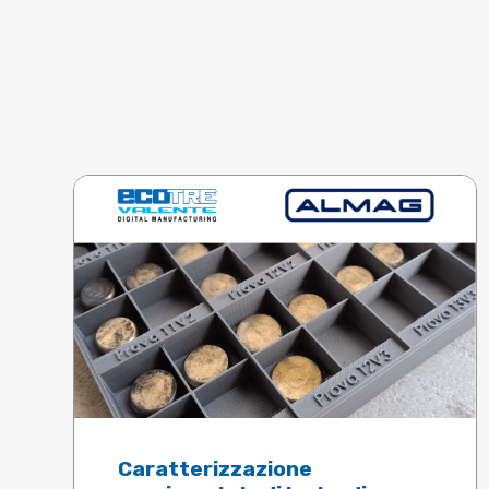
Caratterizzazione