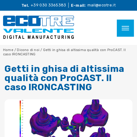
+39 030 3365383
mail@ecotre.it
Tel.
E-mail:
Home
/
Dicono di noi
/
Getti in ghisa di altissima qualità con ProCAST. Il
caso IRONCASTING
Getti in ghisa di altissima
qualità con ProCAST. Il
caso IRONCASTING