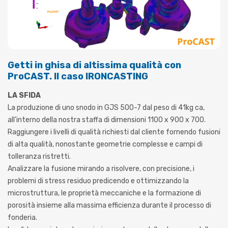
Getti in ghisa di altissima qualità con
ProCAST. Il caso IRONCASTING
LA SFIDA
La produzione di uno snodo in GJS 500-7 dal peso di 41kg ca,
all’interno della nostra staffa di dimensioni 1100 x 900 x 700.
Raggiungere i livelli di qualità richiesti dal cliente fornendo fusioni
di alta qualità, nonostante geometrie complesse e campi di
tolleranza ristretti.
Analizzare la fusione mirando a risolvere, con precisione, i
problemi di stress residuo predicendo e ottimizzando la
microstruttura, le proprietà meccaniche e la formazione di
porosità insieme alla massima efficienza durante il processo di
fonderia.