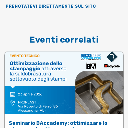
PRENOTATEVI DIRETTAMENTE SUL SITO
Eventi correlati
Seminario BAccademy: ottimizzare lo