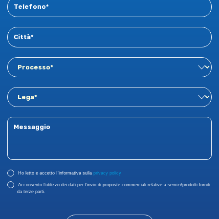
Ho letto e accetto I'informativa sulla
privacy policy
Acconsento l’utilizzo dei dati per l’invio di proposte commerciali relative a servizi/prodotti forniti
da terze parti.