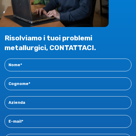
Risolviamo i tuoi problemi
metallurgici, CONTATTACI.
Contact
New