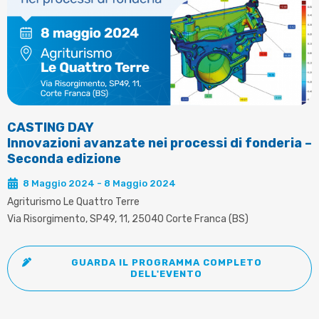
CASTING DAY
Innovazioni avanzate nei processi di fonderia –
Seconda edizione
8 Maggio 2024 - 8 Maggio 2024
Agriturismo Le Quattro Terre
Via Risorgimento, SP49, 11, 25040 Corte Franca (BS)
GUARDA IL PROGRAMMA COMPLETO
DELL'EVENTO