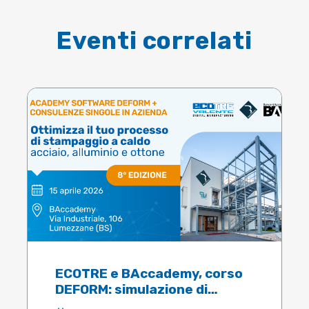
Eventi correlati
ECOTRE e BAccademy, corso
DEFORM: simulazione di
stampaggio a caldo acciaio,