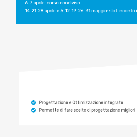
6-7 aprile: corso condiviso
14-21-28 aprile e 5-12-19-26-31 maggio: slot incontri i
Progettazione e Ottimizzazione integrate
Permette di fare scelte di progettazione migliori