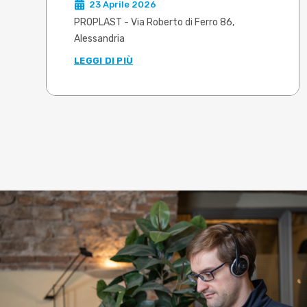
23 Aprile 2026
sottovuoto degli stampi
PROPLAST - Via Roberto di Ferro 86,
Alessandria
LEGGI DI PIÙ