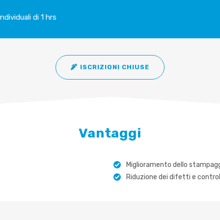
ndividuali di 1 hrs
ISCRIZIONI CHIUSE
Vantaggi
Miglioramento dello stampaggi
Riduzione dei difetti e control