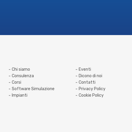
Chi siamo
Eventi
Consulenza
Dicono di noi
Corsi
Contatti
Software Simulazione
Privacy Policy
Impianti
Cookie Policy