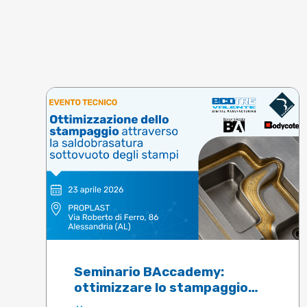
Seminario BAccademy:
ottimizzare lo stampaggio
attraverso la saldobrasatura