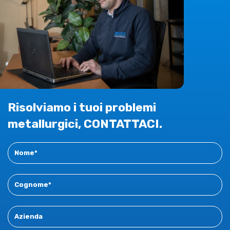
Risolviamo i tuoi problemi
metallurgici, CONTATTACI.
Contact
New