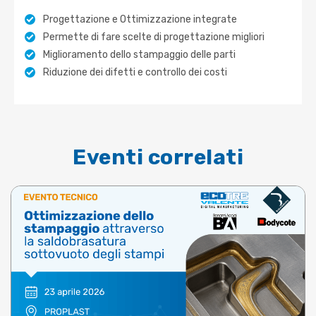
Progettazione e Ottimizzazione integrate
Permette di fare scelte di progettazione migliori
Miglioramento dello stampaggio delle parti
Riduzione dei difetti e controllo dei costi
Eventi correlati