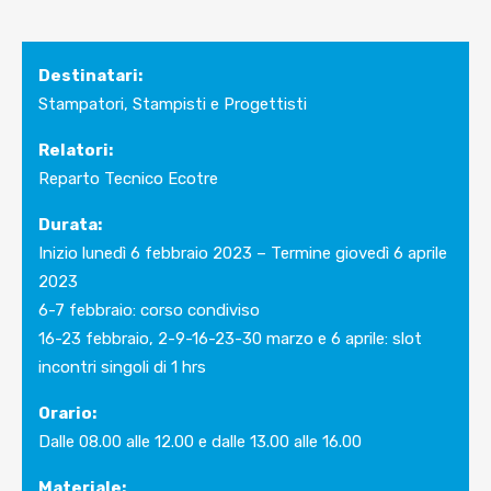
Destinatari:
Stampatori, Stampisti e Progettisti
Relatori:
Reparto Tecnico Ecotre
Durata:
Inizio lunedì 6 febbraio 2023 – Termine giovedì 6 aprile
2023
6-7 febbraio: corso condiviso
16-23 febbraio, 2-9-16-23-30 marzo e 6 aprile: slot
incontri singoli di 1 hrs
Orario:
Dalle 08.00 alle 12.00 e dalle 13.00 alle 16.00
Materiale: