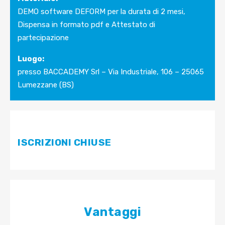
DEMO software DEFORM per la durata di 2 mesi,
Dispensa in formato pdf e Attestato di
partecipazione
Luogo:
presso BACCADEMY Srl – Via Industriale, 106 – 25065
Lumezzane (BS)
ISCRIZIONI CHIUSE
Vantaggi