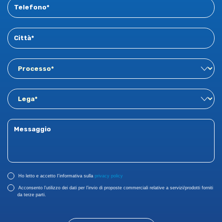
Ho letto e accetto I'informativa sulla
privacy policy
Acconsento l’utilizzo dei dati per l’invio di proposte commerciali relative a servizi/prodotti forniti
da terze parti.