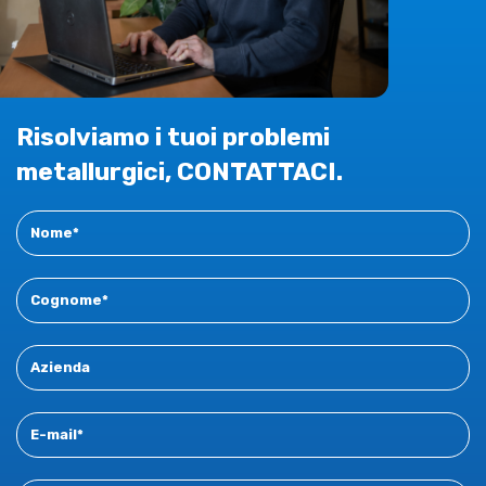
Risolviamo i tuoi problemi
metallurgici, CONTATTACI.
Contact
New