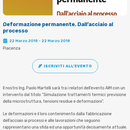
Deformazione permanente. Dall’acciaio al
processo
22 Marzo 2018 - 22 Marzo 2018
Piacenza
ISCRIVITI ALL’EVENTO
Il nostro Ing. Paolo Martelli sarà tra i relatori dell’evento AIM con un
intervento dal titolo “Simulazione trattamenti termici: previsione
della microstruttura, tensioni residue e deformazioni”.
Le deformazioni e il loro contenimento dalla fabbricazione
dell’acciaio ai processi e alle lavorazioni che seguono
rappresentano una sfida ed una opportunità decisamente attuale.