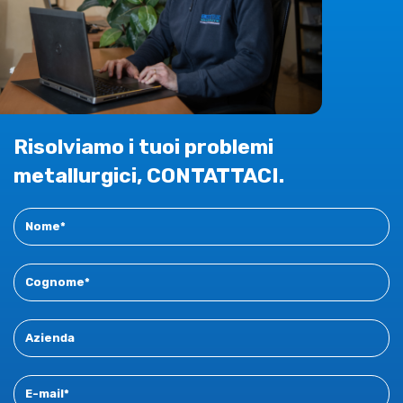
Risolviamo i tuoi problemi
metallurgici, CONTATTACI.
Contact
New