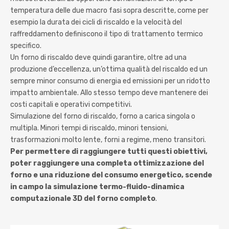
temperatura delle due macro fasi sopra descritte, come per
esempio la durata dei cicli di riscaldo e la velocità del
raffreddamento definiscono il tipo di trattamento termico
specifico.
Un forno di riscaldo deve quindi garantire, oltre ad una
produzione d’eccellenza, un’ottima qualità del riscaldo ed un
sempre minor consumo di energia ed emissioni per un ridotto
impatto ambientale. Allo stesso tempo deve mantenere dei
costi capitali e operativi competitivi.
Simulazione del forno di riscaldo, forno a carica singola o
multipla. Minori tempi di riscaldo, minori tensioni,
trasformazioni molto lente, forni a regime, meno transitori.
Per permettere di raggiungere tutti questi obiettivi,
poter raggiungere una completa ottimizzazione del
forno e una riduzione del consumo energetico, scende
in campo la simulazione termo-fluido-dinamica
computazionale 3D del forno completo
.