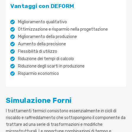
Vantaggi con DEFORM
Miglioramento qualitativo
Ottimizzazione e risparmio nella progettazione
Miglioramento della produzione
Aumento della precisione
Flessibilità di utilizzo
Riduzione dei tempi di calcolo
Riduzione degli scarti in produzione
Risparmio economico
Simulazione Forni
I trattamenti termici consistono essenzialmente in cicli di
riscaldo e raffreddamento che sottopongono il componente da
trattare ad una serie di trasformazioni e modifiche
microstrutturali. Le opportune combinazioni di tempo e