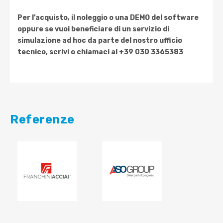
Per l’acquisto, il noleggio o una DEMO del software
oppure se vuoi beneficiare di un servizio di
simulazione ad hoc da parte del nostro ufficio
tecnico, scrivi o chiamaci al +39 030 3365383
Referenze