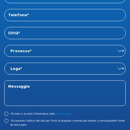
Ho letto e accetto I'informativa sulla
privacy policy
Acconsento l’utilizzo dei dati per l’invio di proposte commerciali relative a servizi/prodotti forniti
da terze parti.