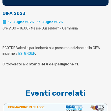
GIFA 2023
12 Giugno 2023 - 16 Giugno 2023
Ore 9:00 – 18:00- Messe Dusseldorf - Germania
ECOTRE Valente parteciperà alla prossima edizione della GIFA
insieme a
ESI GROUP
.
Ci troverete allo
stand H44 del padiglione 11
.
Eventi correlati