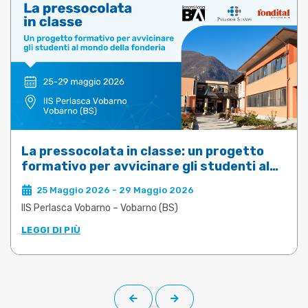
La pressocolata in classe: un progetto
formativo per avvicinare gli studenti al
mondo della fonderia
25 Maggio 2026 - 29 Maggio 2026
IIS Perlasca Vobarno – Vobarno (BS)
LEGGI DI PIÙ