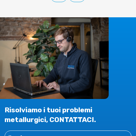
Risolviamo i tuoi problemi
metallurgici, CONTATTACI.
Contact