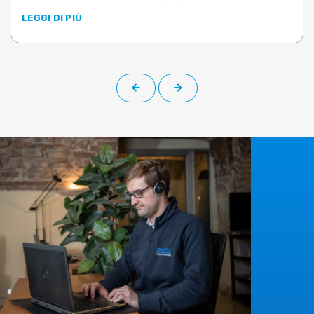
LEGGI DI PIÙ