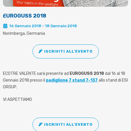
EUROGUSS 2018
16 Gennaio 2018 - 18 Gennaio 2018
Norimberga, Germania
ISCRIVITI ALL’EVENTO
ECOTRE VALENTE sarà presente ad
EUROGUSS 2018
dal 16 al 18
Gennaio 2018 presso il
padiglione 7 stand 7-137
allo stand di ESI
GROUP.
VI ASPETTIAMO
ISCRIVITI ALL’EVENTO