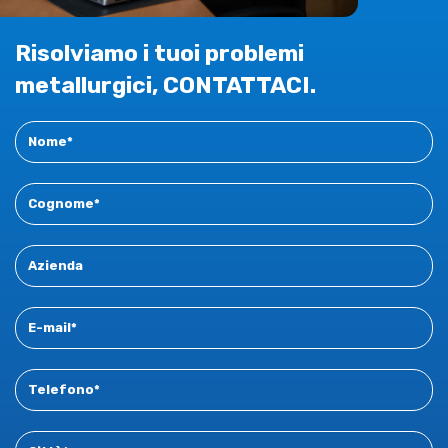
Risolviamo i tuoi problemi
metallurgici, CONTATTACI.
Contact
New