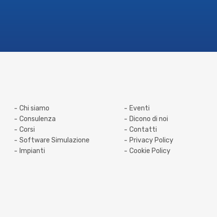
Chi siamo
Eventi
Consulenza
Dicono di noi
Corsi
Contatti
Software Simulazione
Privacy Policy
Impianti
Cookie Policy