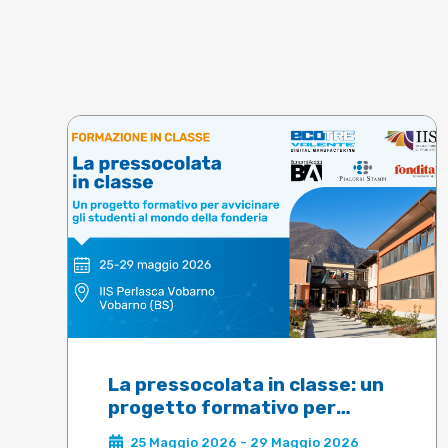
La pressocolata in classe: un
progetto formativo per
avvicinare gli studenti al
25 Maggio 2026 - 29 Maggio 2026