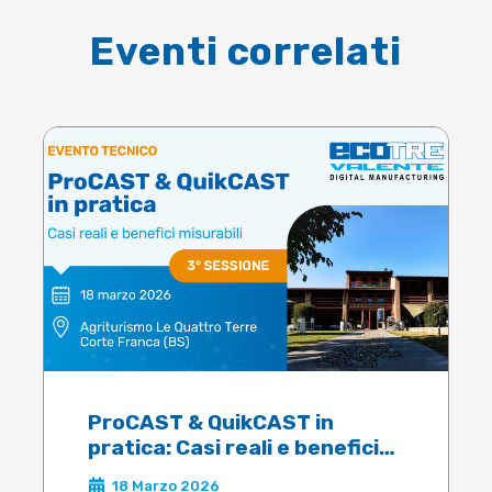
Eventi correlati
ProCAST & QuikCAST in
pratica: Casi reali e benefici
misurabili
18 Marzo 2026