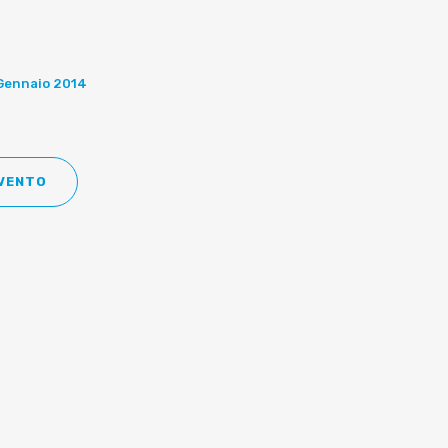
 Gennaio 2014
EVENTO