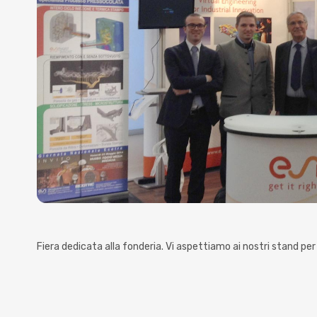
Fiera dedicata alla fonderia. Vi aspettiamo ai nostri stand per