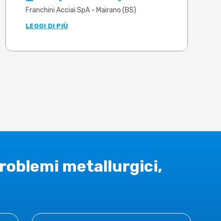
Franchini Acciai SpA - Mairano (BS)
LEGGI DI PIÙ
problemi metallurgici,