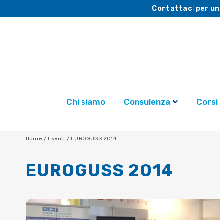
Contattaci per un
Chi siamo
Consulenza
Corsi
Home
/
Eventi
/
EUROGUSS 2014
EUROGUSS 2014