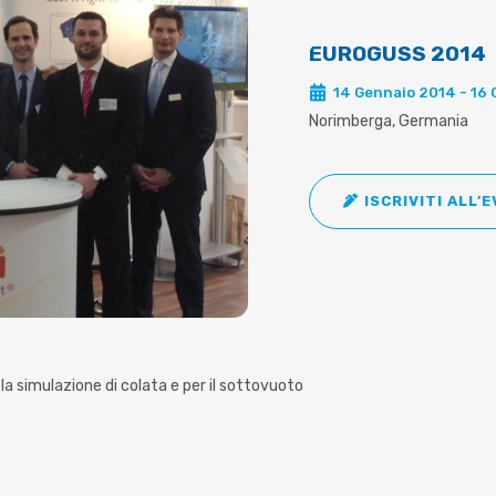
EUROGUSS 2014
14 Gennaio 2014 - 16
Norimberga, Germania
ISCRIVITI ALL’
 la simulazione di colata e per il sottovuoto