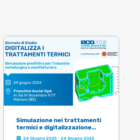
Simulazione nei trattamenti
termici e digitalizzazione
della filiera produttiva
24 Giugno 2025 - 24 Giugno 2025