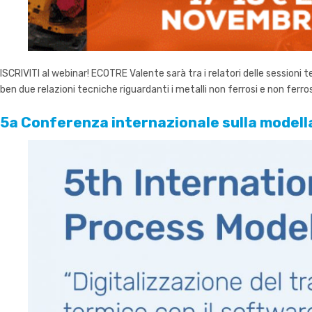
ISCRIVITI al webinar! ECOTRE Valente sarà tra i relatori delle session
ben due relazioni tecniche riguardanti i metalli non ferrosi e non ferro
5a Conferenza internazionale sulla modell