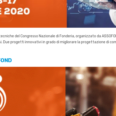
i tecniche del Congresso Nazionale di Fonderia, organizzato da ASSOFO
si. Due progetti innovativi in grado di migliorare la progettazione di c
OFOND