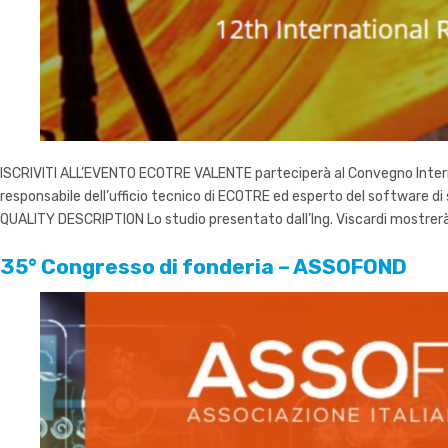
ISCRIVITI ALL’EVENTO ECOTRE VALENTE parteciperà al Convegno Internazio
responsabile dell’ufficio tecnico di ECOTRE ed esperto del softw
QUALITY DESCRIPTION Lo studio presentato dall’Ing. Viscardi mostrerà
35° Congresso di fonderia – ASSOFOND