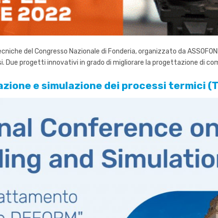
i tecniche del Congresso Nazionale di Fonderia, organizzato da ASSOFON
si. Due progetti innovativi in grado di migliorare la progettazione di c
azione e simulazione dei processi termici 