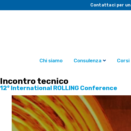
Contattaci per un
Chi siamo
Consulenza
Corsi
Incontro tecnico
12° International ROLLING Conference