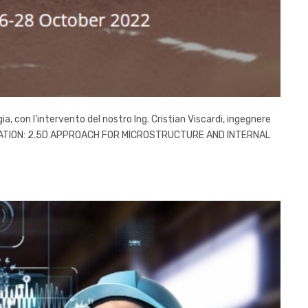
, con l’intervento del nostro Ing. Cristian Viscardi, ingegnere
TUALIZATION: 2.5D APPROACH FOR MICROSTRUCTURE AND INTERNAL