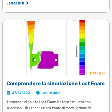
LEGGI DI PIÙ
.....
Articolo in inglese
Comprendere la simulazione Lost Foam
27/12/2021
Casi studio
Il processo di colata Lost Foam è stato simulato con
successo utilizzando un software di modellazione del