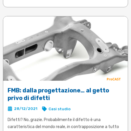
FMB: dalla progettazione… al getto
privo di difetti
28/12/2021
Casi studio
Difetti? No, grazie. Probabilmente il difetto è una
caratteristica del mondo reale, in contrapposizione a tutto