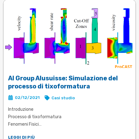
Al Group Alusuisse: Simulazione del
processo di tixoformatura
02/12/2021
Casi studio
Introduzione
Processo di tixoformatura
Fenomeni Fisici
Simulazione del Processo
LEGGI DI PIÙ