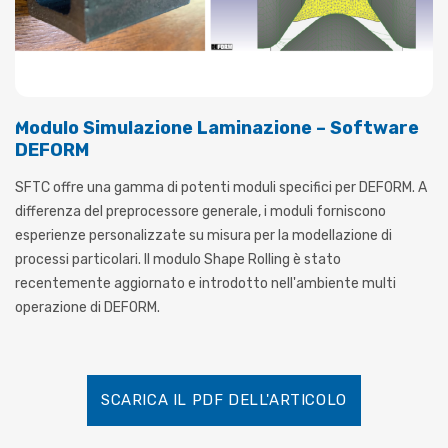
Modulo Simulazione Laminazione – Software
DEFORM
SFTC offre una gamma di potenti moduli specifici per DEFORM. A
differenza del preprocessore generale, i moduli forniscono
esperienze personalizzate su misura per la modellazione di
processi particolari. Il modulo Shape Rolling è stato
recentemente aggiornato e introdotto nell'ambiente multi
operazione di DEFORM.
SCARICA IL PDF DELL'ARTICOLO