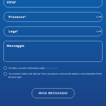
Ho letto e accetto I'informativa sulla
privacy policy
Acconsento l’utilizzo dei dati per l’invio di proposte commerciali relative a servizi/prodotti forniti
da terze parti.
INVIA MESSAGGIO