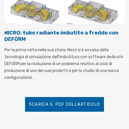
NICRO: tubo radiante imbutito a freddo con
DEFORM
Per la prima volta nella sua storia, Nicro si è avvalsa della
tecnologia di simulazione dell’imbutitura con software dedicato
DEFORM per la risoluzione di un problema relativo al ciclo di
produzione di uno dei suoi prodotti e per lo studio di una nuova
configurazione.
SCARICA IL PDF DELL'ARTICOLO