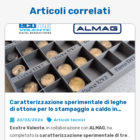
Articoli correlati
Caratterizzazione sperimentale di leghe
di ottone per lo stampaggio a caldo in
DEFORM
20/03/2026
Articoli tecnici
Ecotre Valente
, in collaborazione con
ALMAG
, ha
completato la
caratterizzazione sperimentale di tre