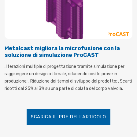
Metalcast migliora la microfusione con la
soluzione di simulazione ProCAST
. Iterazioni multiple di progettazione tramite simulazione per
raggiungere un design ottimale, riducendo così le prove in
produzione; . Riduzione dei tempi di sviluppo del prodotto; . Scarti
ridotti dal 25% al 3% su una parte di colata del corpo valvola.
SCARICA IL PDF DELL'ARTICOLO