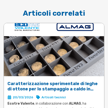
Articoli correlati
Caratterizzazione sperimentale di leghe
di ottone per lo stampaggio a caldo in
DEFORM
20/03/2026
Articoli tecnici
Ecotre Valente
, in collaborazione con
ALMAG
, ha