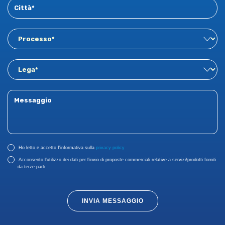
Ho letto e accetto I'informativa sulla
privacy policy
Acconsento l’utilizzo dei dati per l’invio di proposte commerciali relative a servizi/prodotti forniti
da terze parti.
INVIA MESSAGGIO