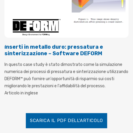
Inserti in metallo duro: pressatura e
sinterizzazione – Software DEFORM
In questo case study è stato dimostrato come la simulazione
numerica dei processi di pressatura e sinterizzazione utilizzando
DEFORM™ può fornire un'opportunità di risparmio sui costi
migliorando le prestazioni e l'affidabilità del processo.
Articolo in inglese
SCARICA IL PDF DELL'ARTICOLO