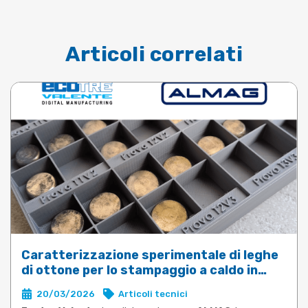
Articoli correlati
Caratterizzazione sperimentale di leghe
di ottone per lo stampaggio a caldo in
DEFORM
20/03/2026
Articoli tecnici