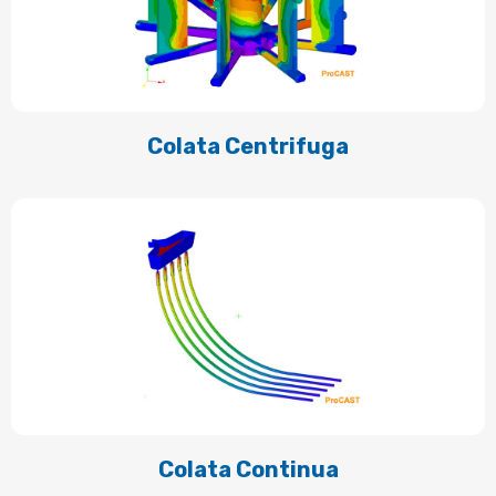
Colata Centrifuga
Colata Continua