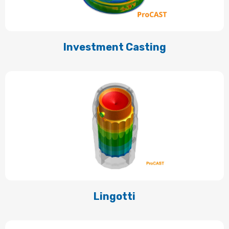
Investment Casting
Lingotti