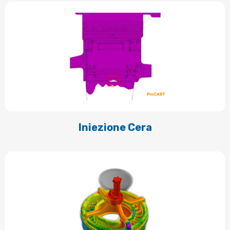
Iniezione Cera