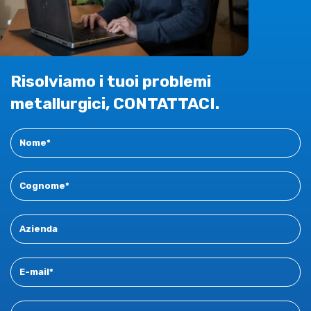
Risolviamo i tuoi problemi
metallurgici, CONTATTACI.
Contact
New