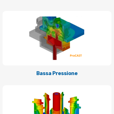
Bassa Pressione