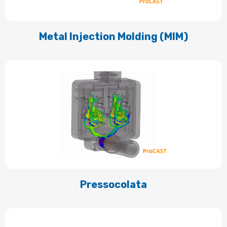
Metal Injection Molding (MIM)
Pressocolata