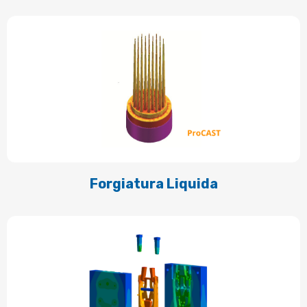
Forgiatura Liquida