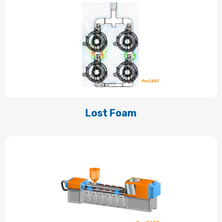
Lost Foam