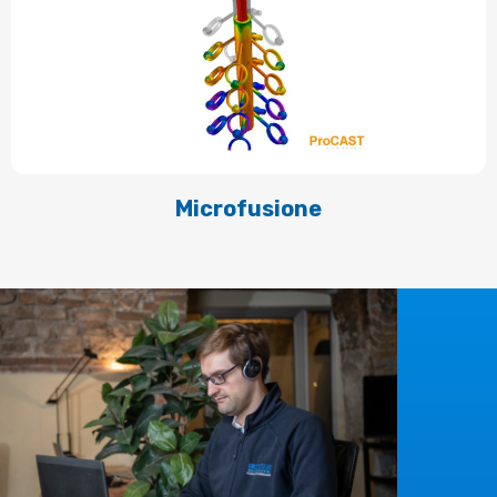
Microfusione