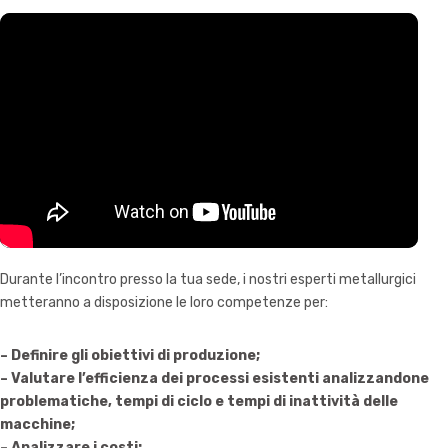
Durante l’incontro presso la tua sede, i nostri esperti metallurgici
metteranno a disposizione le loro competenze per:
– Definire gli obiettivi di produzione;
– Valutare l’efficienza dei processi esistenti analizzandone
problematiche, tempi di ciclo e tempi di inattività delle
macchine;
– Analizzare i costi;