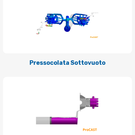
Pressocolata Sottovuoto