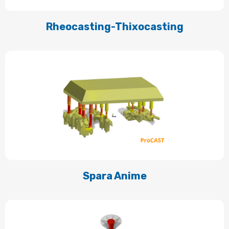
Rheocasting-Thixocasting
Spara Anime