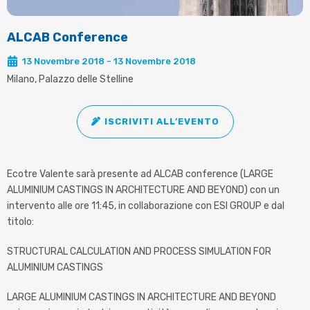
ALCAB Conference
13 Novembre 2018 - 13 Novembre 2018
Milano, Palazzo delle Stelline
ISCRIVITI ALL’EVENTO
Ecotre Valente sarà presente ad ALCAB conference (LARGE
ALUMINIUM CASTINGS IN ARCHITECTURE AND BEYOND) con un
intervento alle ore 11:45, in collaborazione con ESI GROUP e dal
titolo:
STRUCTURAL CALCULATION AND PROCESS SIMULATION FOR
ALUMINIUM CASTINGS
LARGE ALUMINIUM CASTINGS IN ARCHITECTURE AND BEYOND