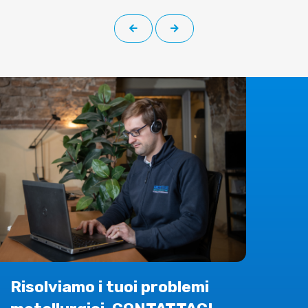
Risolviamo i tuoi problemi