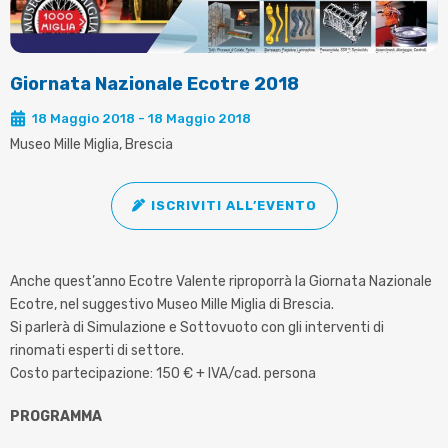
Giornata Nazionale Ecotre 2018
18 Maggio 2018 - 18 Maggio 2018
Museo Mille Miglia, Brescia
ISCRIVITI ALL’EVENTO
Anche quest’anno Ecotre Valente riproporrà la Giornata Nazionale
Ecotre, nel suggestivo Museo Mille Miglia di Brescia.
Si parlerà di Simulazione e Sottovuoto con gli interventi di
rinomati esperti di settore.
Costo partecipazione: 150 € + IVA/cad. persona
PROGRAMMA