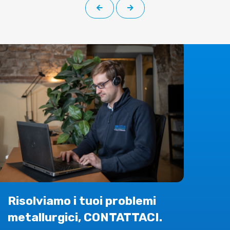
Risolviamo i tuoi problemi
metallurgici, CONTATTACI.