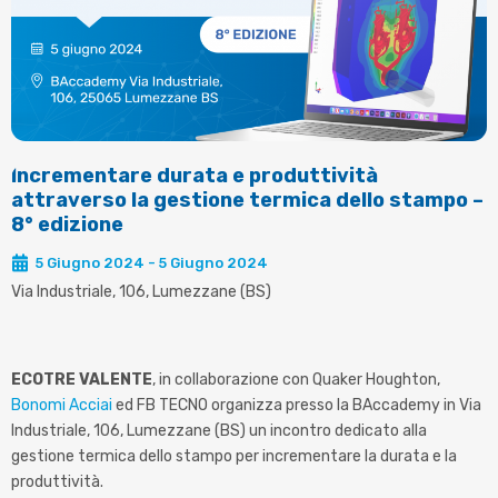
Incrementare durata e produttività
attraverso la gestione termica dello stampo –
8° edizione
5 Giugno 2024 - 5 Giugno 2024
Via Industriale, 106, Lumezzane (BS)
ECOTRE VALENTE
, in collaborazione con Quaker Houghton,
Bonomi Acciai
ed FB TECNO organizza presso la BAccademy in Via
Industriale, 106, Lumezzane (BS) un incontro dedicato alla
gestione termica dello stampo per incrementare la durata e la
produttività.