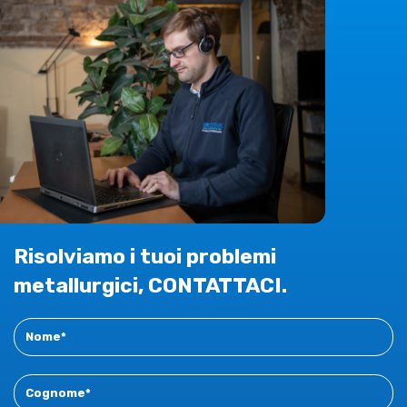
Risolviamo i tuoi problemi
metallurgici, CONTATTACI.
Contact
New