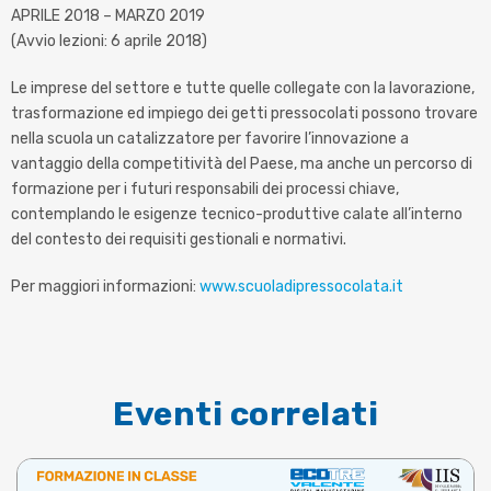
APRILE 2018 – MARZO 2019
(Avvio lezioni: 6 aprile 2018)
Le imprese del settore e tutte quelle collegate con la lavorazione,
trasformazione ed impiego dei getti pressocolati possono trovare
nella scuola un catalizzatore per favorire l’innovazione a
vantaggio della competitività del Paese, ma anche un percorso di
formazione per i futuri responsabili dei processi chiave,
contemplando le esigenze tecnico-produttive calate all’interno
del contesto dei requisiti gestionali e normativi.
Per maggiori informazioni:
www.scuoladipressocolata.it
Eventi correlati