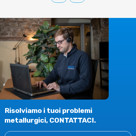
Risolviamo i tuoi problemi
metallurgici, CONTATTACI.
Contact