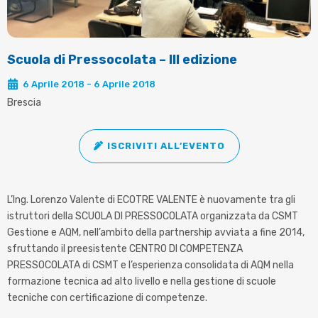
Scuola di Pressocolata – III edizione
6 Aprile 2018 - 6 Aprile 2018
Brescia
ISCRIVITI ALL’EVENTO
L’Ing. Lorenzo Valente di ECOTRE VALENTE è nuovamente tra gli
istruttori della SCUOLA DI PRESSOCOLATA organizzata da CSMT
Gestione e AQM, nell’ambito della partnership avviata a fine 2014,
sfruttando il preesistente CENTRO DI COMPETENZA
PRESSOCOLATA di CSMT e l’esperienza consolidata di AQM nella
formazione tecnica ad alto livello e nella gestione di scuole
tecniche con certificazione di competenze.