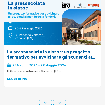
La pressocolata in classe: un progetto
formativo per avvicinare gli studenti al
mondo della fonderia
25 Maggio 2026 - 29 Maggio 2026
IIS Perlasca Vobarno – Vobarno (BS)
LEGGI DI PIÙ