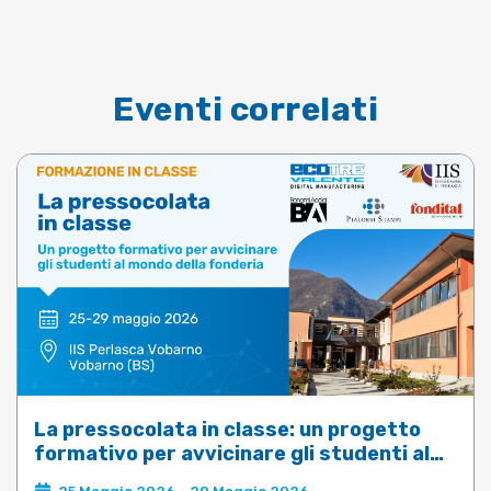
Eventi correlati
La pressocolata in classe: un progetto
formativo per avvicinare gli studenti al
mondo della fonderia