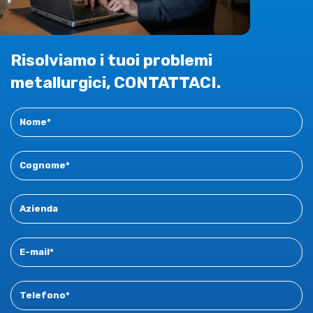
Risolviamo i tuoi problemi
metallurgici, CONTATTACI.
Contact
New