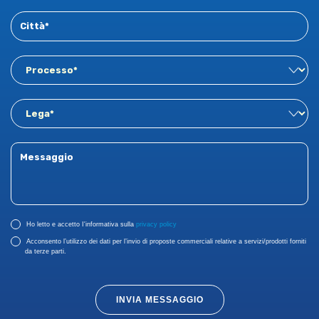
Ho letto e accetto I'informativa sulla
privacy policy
Acconsento l’utilizzo dei dati per l’invio di proposte commerciali relative a servizi/prodotti forniti
da terze parti.
INVIA MESSAGGIO