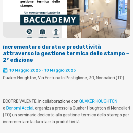
Incrementare durata e produttività
attraverso la gestione termica dello stampo –
2° edizione
18 Maggio 2023 - 18 Maggio 2023
Quaker Houghton, Via Fortunato Postiglione, 30, Moncalieri (TO)
ECOTRE VALENTE, in collaborazione con
QUAKER HOUGHTON
e
Bonomi Acciai,
organizza presso la Quaker Houghton di Moncalieri
(TO) un seminario dedicato alla gestione termica dello stampo per
incrementare la durata e la produttività.