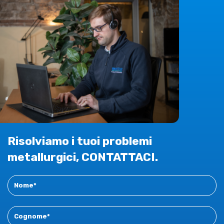
Risolviamo i tuoi problemi
metallurgici, CONTATTACI.
Contact
New