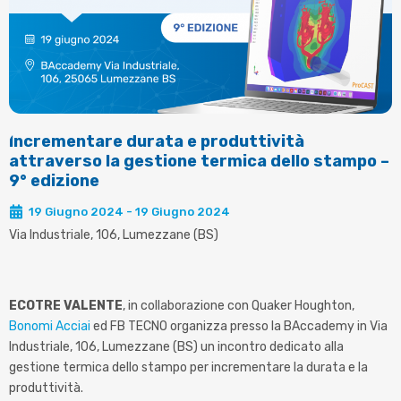
Incrementare durata e produttività
attraverso la gestione termica dello stampo –
9° edizione
19 Giugno 2024 - 19 Giugno 2024
Via Industriale, 106, Lumezzane (BS)
ECOTRE VALENTE
, in collaborazione con Quaker Houghton,
Bonomi Acciai
ed FB TECNO organizza presso la BAccademy in Via
Industriale, 106, Lumezzane (BS) un incontro dedicato alla
gestione termica dello stampo per incrementare la durata e la
produttività.