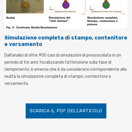
Simulazione completa di stampo, contenitore
e versamento
Dall’analisi di oltre 900 casi di simulazioni di pressocolata in un
periodo di tre anni focalizzando l’attenzione sulla fase di
riempimento, è emerso che è da considerarsi corrispondente alla
realtà la simulazione completa di stampo, contenitore e
versamento.
SCARICA IL PDF DELL'ARTICOLO