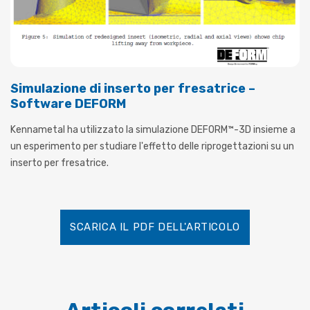
Simulazione di inserto per fresatrice –
Software DEFORM
Kennametal ha utilizzato la simulazione DEFORM™-3D insieme a
un esperimento per studiare l'effetto delle riprogettazioni su un
inserto per fresatrice.
SCARICA IL PDF DELL'ARTICOLO