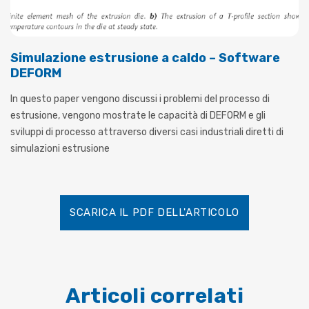
Simulazione estrusione a caldo – Software
DEFORM
In questo paper vengono discussi i problemi del processo di
estrusione, vengono mostrate le capacità di DEFORM e gli
sviluppi di processo attraverso diversi casi industriali diretti di
simulazioni estrusione
SCARICA IL PDF DELL'ARTICOLO
Articoli correlati