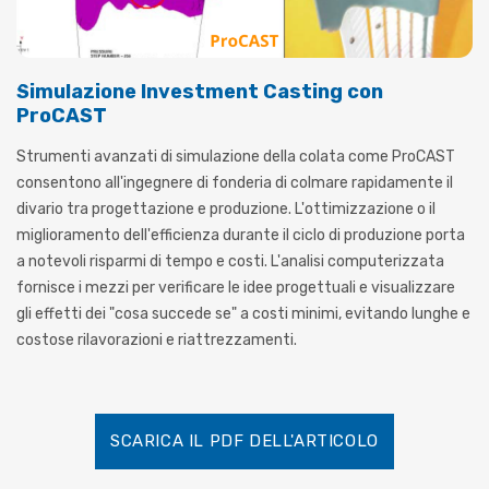
Simulazione Investment Casting con
ProCAST
Strumenti avanzati di simulazione della colata come ProCAST
consentono all'ingegnere di fonderia di colmare rapidamente il
divario tra progettazione e produzione. L'ottimizzazione o il
miglioramento dell'efficienza durante il ciclo di produzione porta
a notevoli risparmi di tempo e costi. L'analisi computerizzata
fornisce i mezzi per verificare le idee progettuali e visualizzare
gli effetti dei "cosa succede se" a costi minimi, evitando lunghe e
costose rilavorazioni e riattrezzamenti.
SCARICA IL PDF DELL'ARTICOLO