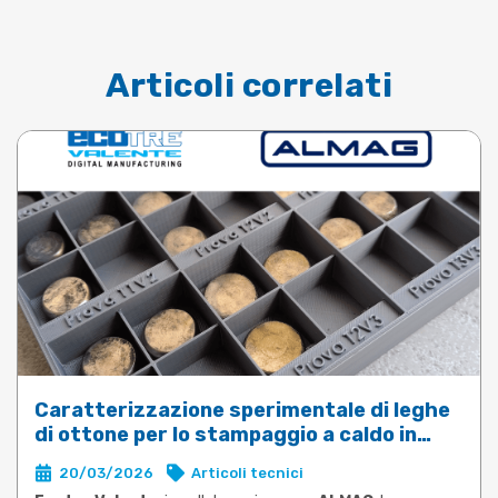
Articoli correlati
Caratterizzazione sperimentale di leghe
di ottone per lo stampaggio a caldo in
DEFORM
20/03/2026
Articoli tecnici