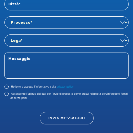
Ho letto e accetto I'informativa sulla
privacy policy
Acconsento l’utilizzo dei dati per l’invio di proposte commerciali relative a servizi/prodotti forniti
da terze parti.
INVIA MESSAGGIO