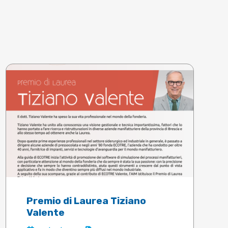
Premio di Laurea Tiziano
Valente