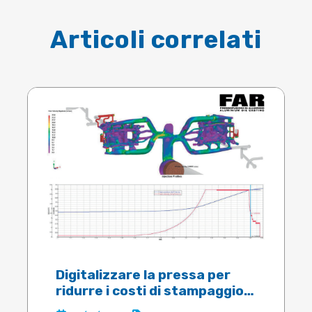
Articoli correlati
Digitalizzare la pressa per
ridurre i costi di stampaggio:
l’esperienza FAR