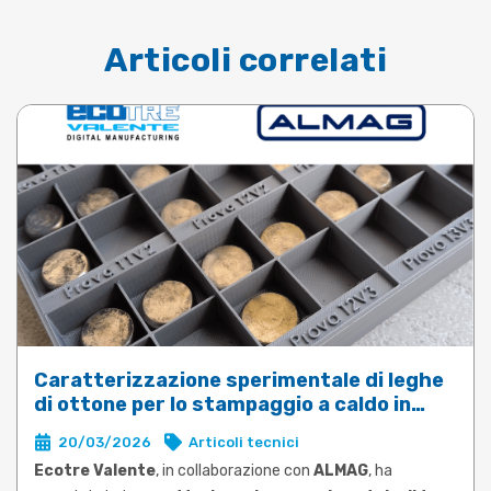
Articoli correlati
Caratterizzazione sperimentale di leghe
di ottone per lo stampaggio a caldo in
DEFORM
20/03/2026
Articoli tecnici
Ecotre Valente
, in collaborazione con
ALMAG
, ha