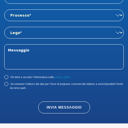
Ho letto e accetto I'informativa sulla
privacy policy
Acconsento l’utilizzo dei dati per l’invio di proposte commerciali relative a servizi/prodotti forniti
da terze parti.
INVIA MESSAGGIO