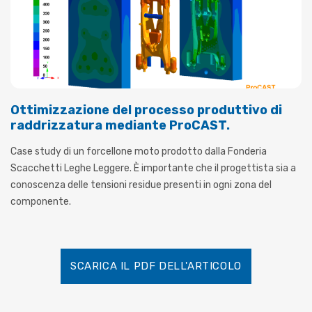
Ottimizzazione del processo produttivo di
raddrizzatura mediante ProCAST.
Case study di un forcellone moto prodotto dalla Fonderia
Scacchetti Leghe Leggere. È importante che il progettista sia a
conoscenza delle tensioni residue presenti in ogni zona del
componente.
SCARICA IL PDF DELL'ARTICOLO