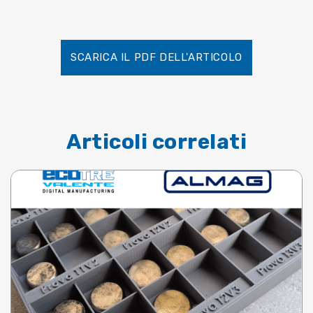
SCARICA IL PDF DELL'ARTICOLO
Articoli correlati