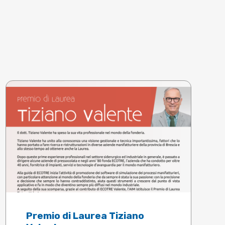
Premio di Laurea Tiziano