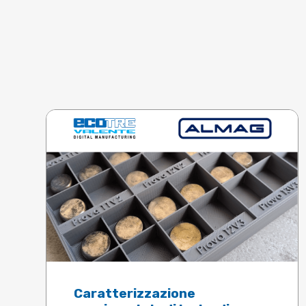
Caratterizzazione