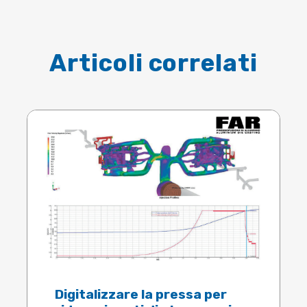
Articoli correlati
Digitalizzare la pressa per